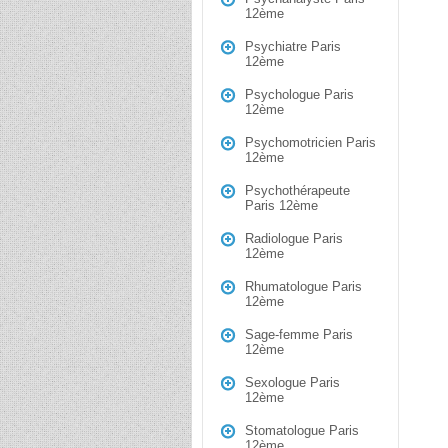
12ème
Psychiatre Paris
12ème
Psychologue Paris
12ème
Psychomotricien Paris
12ème
Psychothérapeute
Paris 12ème
Radiologue Paris
12ème
Rhumatologue Paris
12ème
Sage-femme Paris
12ème
Sexologue Paris
12ème
Stomatologue Paris
12ème