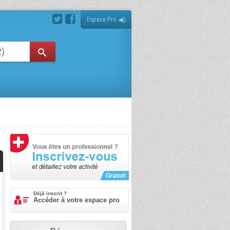
Espace Pro
Déjà inscrit ?
Accéder à votre espace pro