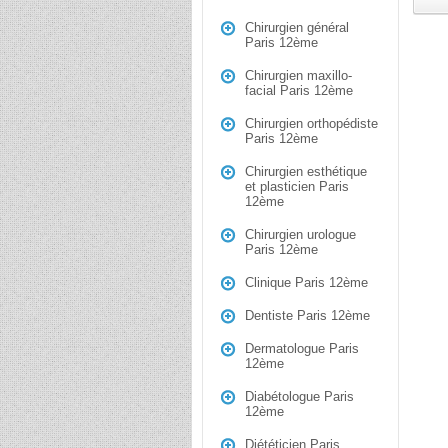
Chirurgien général
Paris 12ème
Chirurgien maxillo-
facial Paris 12ème
Chirurgien orthopédiste
Paris 12ème
Chirurgien esthétique
et plasticien Paris
12ème
Chirurgien urologue
Paris 12ème
Clinique Paris 12ème
Dentiste Paris 12ème
Dermatologue Paris
12ème
Diabétologue Paris
12ème
Diététicien Paris