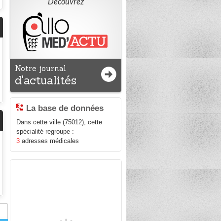
Découvrez
Notre journal
d'actualités
La base de données
Dans cette ville (75012), cette
spécialité regroupe :
3
adresses médicales