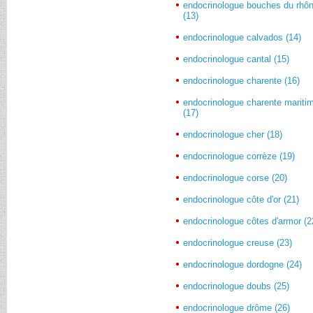
endocrinologue bouches du rhô
(13)
endocrinologue calvados (14)
endocrinologue cantal (15)
endocrinologue charente (16)
endocrinologue charente mariti
(17)
endocrinologue cher (18)
endocrinologue corrèze (19)
endocrinologue corse (20)
endocrinologue côte d'or (21)
endocrinologue côtes d'armor (2
endocrinologue creuse (23)
endocrinologue dordogne (24)
endocrinologue doubs (25)
endocrinologue drôme (26)