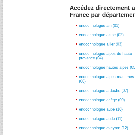
Accédez directement 
France par départeme
endocrinologue ain (01)
endocrinologue aisne (02)
endocrinologue allier (03)
endocrinologue alpes de haute
provence (04)
endocrinologue hautes alpes (05
endocrinologue alpes maritimes
(06)
endocrinologue ardèche (07)
endocrinologue ariège (09)
endocrinologue aube (10)
endocrinologue aude (11)
endocrinologue aveyron (12)