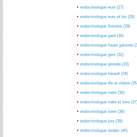
endocrinologue eure (27)
endocrinologue eure et loir (28)
endocrinologue finistère (29)
endocrinologue gard (30)
endocrinologue haute garonne (
endocrinologue gers (32)
endocrinologue gironde (33)
endocrinologue hérault (34)
endocrinologue ille et vilaine (35
endocrinologue indre (36)
endocrinologue indre et loire (37
endocrinologue isère (38)
endocrinologue jura (39)
endocrinologue landes (40)