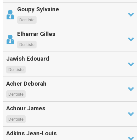
Goupy Sylvaine
Dentiste
Elharrar Gilles
Dentiste
Jawish Edouard
Dentiste
Acher Deborah
Dentiste
Achour James
Dentiste
Adkins Jean-Louis