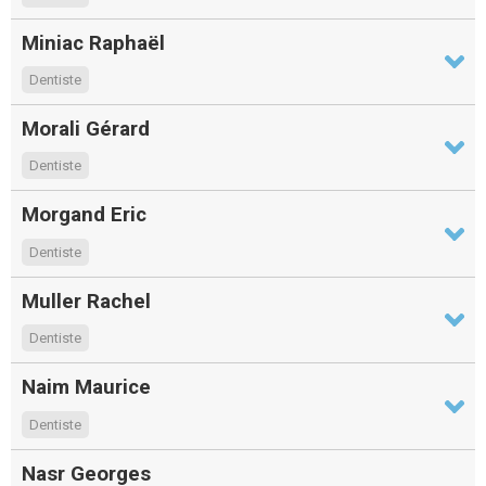
Miniac Raphaël
Dentiste
Morali Gérard
Dentiste
Morgand Eric
Dentiste
Muller Rachel
Dentiste
Naim Maurice
Dentiste
Nasr Georges