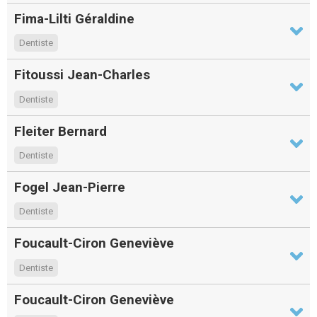
Fima-Lilti Géraldine
Dentiste
Fitoussi Jean-Charles
Dentiste
Fleiter Bernard
Dentiste
Fogel Jean-Pierre
Dentiste
Foucault-Ciron Geneviève
Dentiste
Foucault-Ciron Geneviève