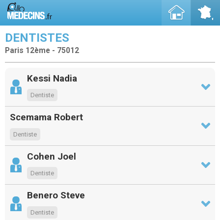
DENTISTES
Paris 12ème - 75012
Kessi Nadia
Dentiste
Scemama Robert
Dentiste
Cohen Joel
Dentiste
Benero Steve
Dentiste