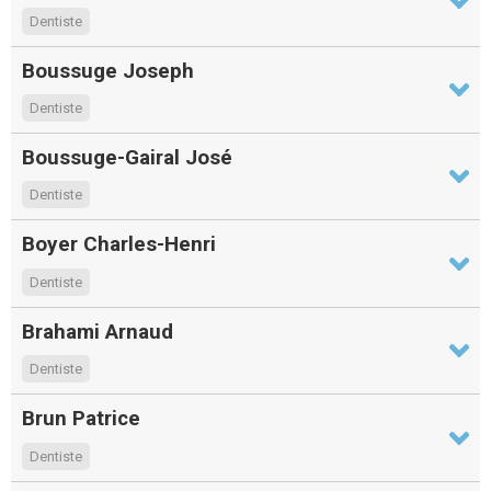
Dentiste
Boussuge Joseph
Dentiste
Boussuge-Gairal José
Dentiste
Boyer Charles-Henri
Dentiste
Brahami Arnaud
Dentiste
Brun Patrice
Dentiste