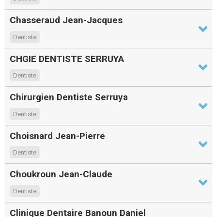
Chasseraud Jean-Jacques
Dentiste
CHGIE DENTISTE SERRUYA
Dentiste
Chirurgien Dentiste Serruya
Dentiste
Choisnard Jean-Pierre
Dentiste
Choukroun Jean-Claude
Dentiste
Clinique Dentaire Banoun Daniel