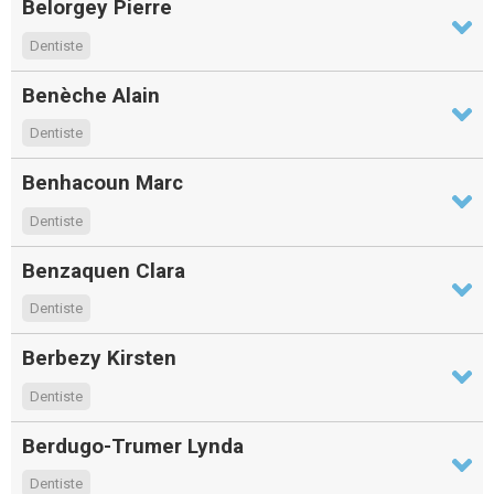
Belorgey Pierre
Dentiste
Benèche Alain
Dentiste
Benhacoun Marc
Dentiste
Benzaquen Clara
Dentiste
Berbezy Kirsten
Dentiste
Berdugo-Trumer Lynda
Dentiste