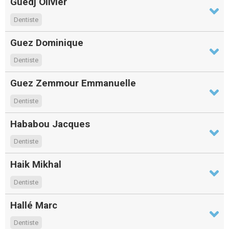
Guedj Olivier
Dentiste
Guez Dominique
Dentiste
Guez Zemmour Emmanuelle
Dentiste
Hababou Jacques
Dentiste
Haik Mikhal
Dentiste
Hallé Marc
Dentiste