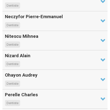
Dentiste
Neczyfor Pierre-Emmanuel
Dentiste
Nitescu Mihnea
Dentiste
Nizard Alain
Dentiste
Ohayon Audrey
Dentiste
Perelle Charles
Dentiste