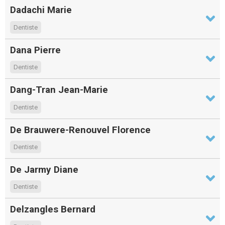
Dadachi Marie
Dentiste
Dana Pierre
Dentiste
Dang-Tran Jean-Marie
Dentiste
De Brauwere-Renouvel Florence
Dentiste
De Jarmy Diane
Dentiste
Delzangles Bernard