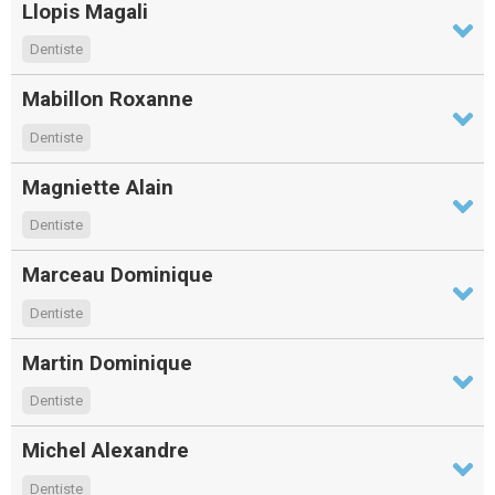
Llopis Magali
Dentiste
Mabillon Roxanne
Dentiste
Magniette Alain
Dentiste
Marceau Dominique
Dentiste
Martin Dominique
Dentiste
Michel Alexandre
Dentiste