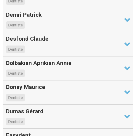
Dentiste
Demri Patrick
Dentiste
Desfond Claude
Dentiste
Dolbakian Aprikian Annie
Dentiste
Donay Maurice
Dentiste
Dumas Gérard
Dentiste
Easydent