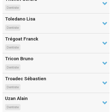
Dentiste
Toledano Lisa
Dentiste
Trégoat Franck
Dentiste
Tricon Bruno
Dentiste
Troadec Sébastien
Dentiste
Uzan Alain
Dentiste