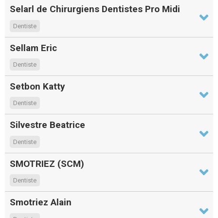
Selarl de Chirurgiens Dentistes Pro Midi
Dentiste
Sellam Eric
Dentiste
Setbon Katty
Dentiste
Silvestre Beatrice
Dentiste
SMOTRIEZ (SCM)
Dentiste
Smotriez Alain