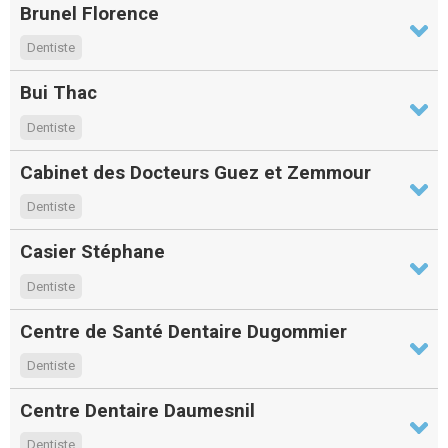
Brunel Florence
Dentiste
Bui Thac
Dentiste
Cabinet des Docteurs Guez et Zemmour
Dentiste
Casier Stéphane
Dentiste
Centre de Santé Dentaire Dugommier
Dentiste
Centre Dentaire Daumesnil
Dentiste