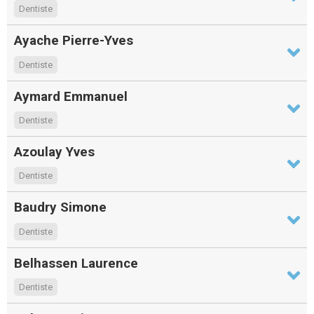
Dentiste
Ayache Pierre-Yves
Dentiste
Aymard Emmanuel
Dentiste
Azoulay Yves
Dentiste
Baudry Simone
Dentiste
Belhassen Laurence
Dentiste