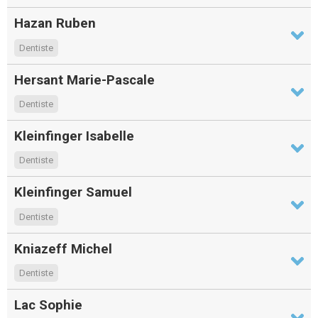
Hazan Ruben
Dentiste
Hersant Marie-Pascale
Dentiste
Kleinfinger Isabelle
Dentiste
Kleinfinger Samuel
Dentiste
Kniazeff Michel
Dentiste
Lac Sophie