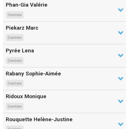
Phan-Gia Valérie
Dentiste
Piekarz Marc
Dentiste
Pyrée Lena
Dentiste
Rabany Sophie-Aimée
Dentiste
Ridoux Monique
Dentiste
Rouquette Helène-Justine