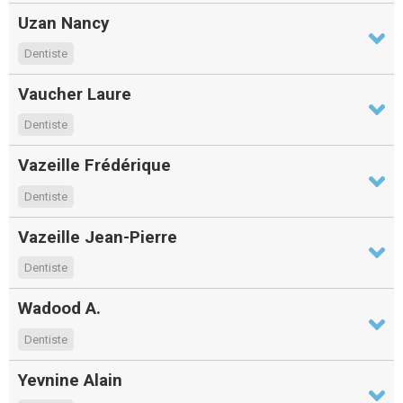
Uzan Nancy
Dentiste
Vaucher Laure
Dentiste
Vazeille Frédérique
Dentiste
Vazeille Jean-Pierre
Dentiste
Wadood A.
Dentiste
Yevnine Alain