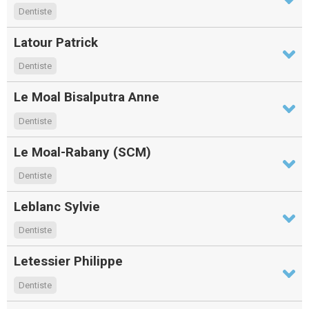
Dentiste
Latour Patrick
Dentiste
Le Moal Bisalputra Anne
Dentiste
Le Moal-Rabany (SCM)
Dentiste
Leblanc Sylvie
Dentiste
Letessier Philippe
Dentiste