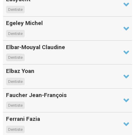
Dentiste
Egeley Michel
Dentiste
Elbar-Mouyal Claudine
Dentiste
Elbaz Yoan
Dentiste
Faucher Jean-François
Dentiste
Ferrani Fazia
Dentiste