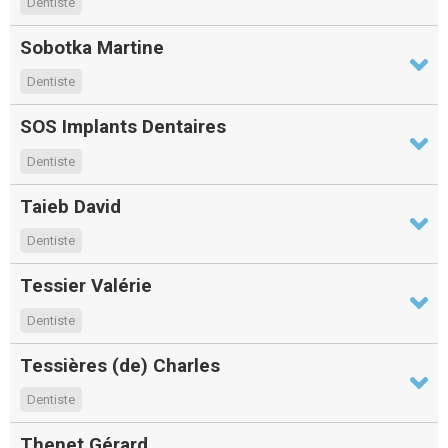
Dentiste
Sobotka Martine
Dentiste
SOS Implants Dentaires
Dentiste
Taieb David
Dentiste
Tessier Valérie
Dentiste
Tessières (de) Charles
Dentiste
Thenet Gérard