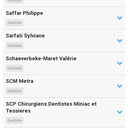
Dentiste
Saffar Philippe
Dentiste
Sarfati Sylviane
Dentiste
Schaeverbeke-Maret Valérie
Dentiste
SCM Metra
Dentiste
SCP Chirurgiens Dentistes Miniac et
Tessieres
Dentiste