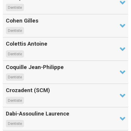
Dentiste
Cohen Gilles
Dentiste
Colettis Antoine
Dentiste
Coquille Jean-Philippe
Dentiste
Crozadent (SCM)
Dentiste
Dabi-Assouline Laurence
Dentiste