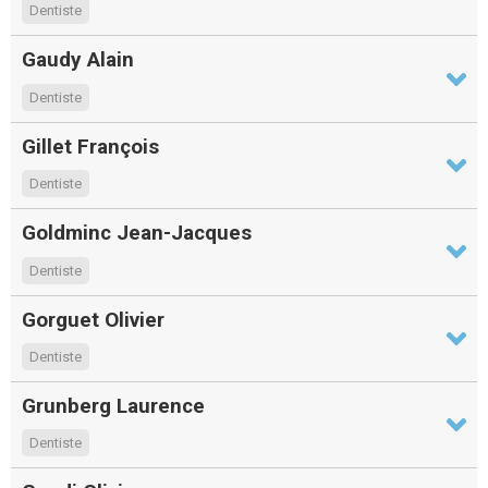
Dentiste
Gaudy Alain
Dentiste
Gillet François
Dentiste
Goldminc Jean-Jacques
Dentiste
Gorguet Olivier
Dentiste
Grunberg Laurence
Dentiste