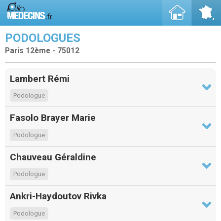
PODOLOGUES
Paris 12ème - 75012
Lambert Rémi
Podologue
Fasolo Brayer Marie
Podologue
Chauveau Géraldine
Podologue
Ankri-Haydoutov Rivka
Podologue