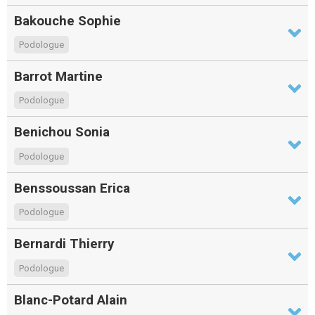
Bakouche Sophie
Podologue
Barrot Martine
Podologue
Benichou Sonia
Podologue
Benssoussan Erica
Podologue
Bernardi Thierry
Podologue
Blanc-Potard Alain