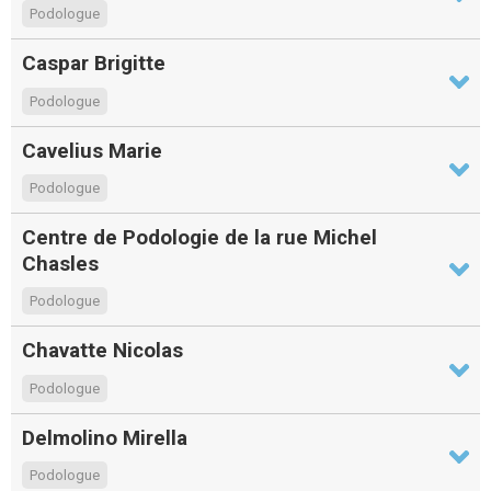
Podologue
Caspar Brigitte
Podologue
Cavelius Marie
Podologue
Centre de Podologie de la rue Michel
Chasles
Podologue
Chavatte Nicolas
Podologue
Delmolino Mirella
Podologue