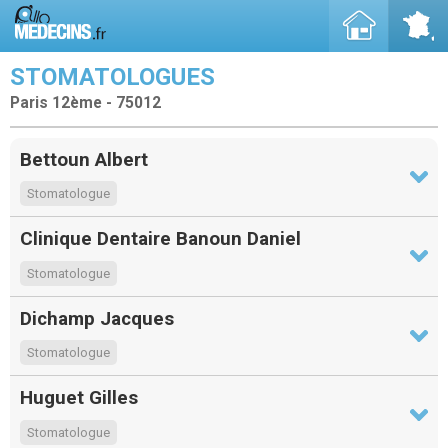
STOMATOLOGUES
Paris 12ème - 75012
Bettoun Albert
Stomatologue
Clinique Dentaire Banoun Daniel
Stomatologue
Dichamp Jacques
Stomatologue
Huguet Gilles
Stomatologue