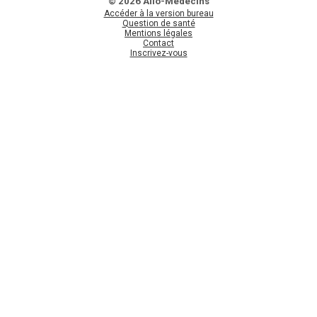
© 2026 Allo-Médecins
Accéder à la version bureau
Question de santé
Mentions légales
Contact
Inscrivez-vous