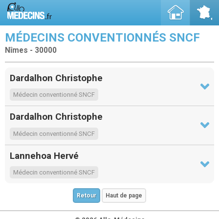
MÉDECINS CONVENTIONNÉS SNCF
Nîmes - 30000
Dardalhon Christophe
Médecin conventionné SNCF
Dardalhon Christophe
Médecin conventionné SNCF
Lannehoa Hervé
Médecin conventionné SNCF
Retour
Haut de page