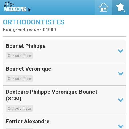
ORTHODONTISTES
Bourg-en-bresse - 01000
Bounet Philippe
Orthodontiste
Bounet Véronique
Orthodontiste
Docteurs Philippe Véronique Bounet
(SCM)
Orthodontiste
Ferrier Alexandre