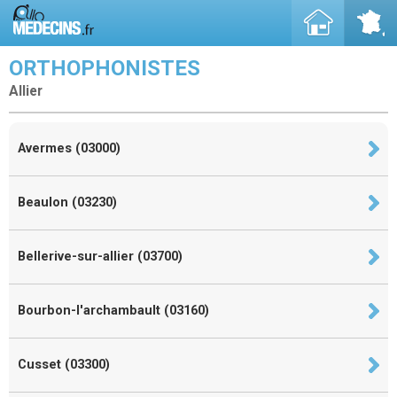
ORTHOPHONISTES
Allier
Avermes (03000)
Beaulon (03230)
Bellerive-sur-allier (03700)
Bourbon-l'archambault (03160)
Cusset (03300)