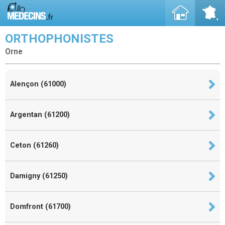
ORTHOPHONISTES
Orne
Alençon (61000)
Argentan (61200)
Ceton (61260)
Damigny (61250)
Domfront (61700)