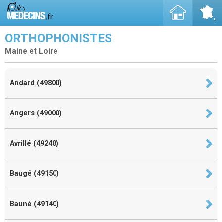
ORTHOPHONISTES
Maine et Loire
Andard (49800)
Angers (49000)
Avrillé (49240)
Baugé (49150)
Bauné (49140)