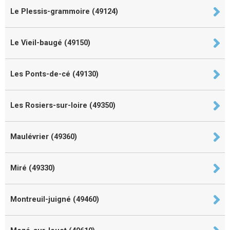
Le Plessis-grammoire (49124)
Le Vieil-baugé (49150)
Les Ponts-de-cé (49130)
Les Rosiers-sur-loire (49350)
Maulévrier (49360)
Miré (49330)
Montreuil-juigné (49460)