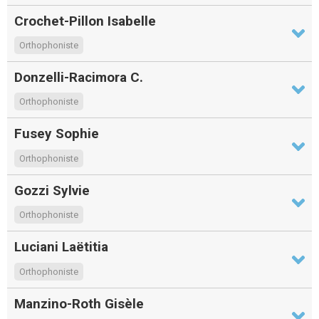
Crochet-Pillon Isabelle
Orthophoniste
Donzelli-Racimora C.
Orthophoniste
Fusey Sophie
Orthophoniste
Gozzi Sylvie
Orthophoniste
Luciani Laëtitia
Orthophoniste
Manzino-Roth Gisèle