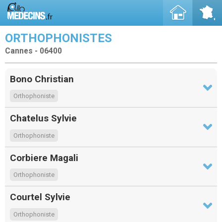
ORTHOPHONISTES
Cannes - 06400
Bono Christian
Orthophoniste
Chatelus Sylvie
Orthophoniste
Corbiere Magali
Orthophoniste
Courtel Sylvie
Orthophoniste