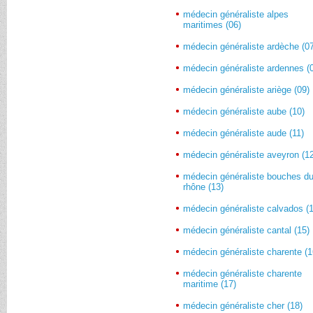
médecin généraliste alpes
maritimes (06)
médecin généraliste ardèche (0
médecin généraliste ardennes (
médecin généraliste ariège (09)
médecin généraliste aube (10)
médecin généraliste aude (11)
médecin généraliste aveyron (1
médecin généraliste bouches d
rhône (13)
médecin généraliste calvados (
médecin généraliste cantal (15)
médecin généraliste charente (1
médecin généraliste charente
maritime (17)
médecin généraliste cher (18)