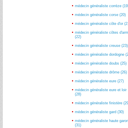
médecin généraliste corrèze (19
médecin généraliste corse (20)
médecin généraliste côte d'or (2
médecin généraliste côtes d'ar
(22)
médecin généraliste creuse (23)
médecin généraliste dordogne (
médecin généraliste doubs (25)
médecin généraliste drôme (26)
médecin généraliste eure (27)
médecin généraliste eure et loir
(28)
médecin généraliste finistère (2
médecin généraliste gard (30)
médecin généraliste haute garo
(31)