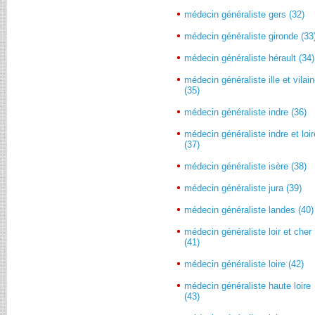
médecin généraliste gers (32)
médecin généraliste gironde (33
médecin généraliste hérault (34)
médecin généraliste ille et vilai
(35)
médecin généraliste indre (36)
médecin généraliste indre et loir
(37)
médecin généraliste isère (38)
médecin généraliste jura (39)
médecin généraliste landes (40)
médecin généraliste loir et cher
(41)
médecin généraliste loire (42)
médecin généraliste haute loire
(43)