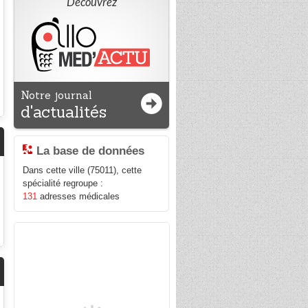
Découvrez
Notre journal
d'actualités
La base de données
Dans cette ville (75011), cette
spécialité regroupe :
131
adresses médicales