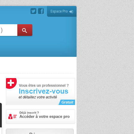
Espace Pro
Déjà inscrit ?
Accéder à votre espace pro