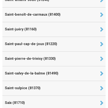
Saint-benoît-de-carmaux (81400)
Saint-juéry (81160)
Saint-paul-cap-de-joux (81220)
Saint-pierre-de-trivisy (81330)
Saint-salvy-de-la-balme (81490)
Saint-sulpice (81370)
Saïx (81710)