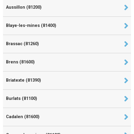
Aussillon (81200)
Blaye-les-mines (81400)
Brassac (81260)
Brens (81600)
Briatexte (81390)
Burlats (81100)
Cadalen (81600)