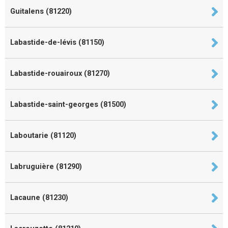
Guitalens (81220)
Labastide-de-lévis (81150)
Labastide-rouairoux (81270)
Labastide-saint-georges (81500)
Laboutarie (81120)
Labruguière (81290)
Lacaune (81230)