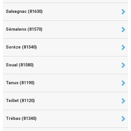
Salvagnac (81630)
Sémalens (81570)
Sorèze (81540)
Soual (81580)
Tanus (81190)
Teillet (81120)
Trébas (81340)