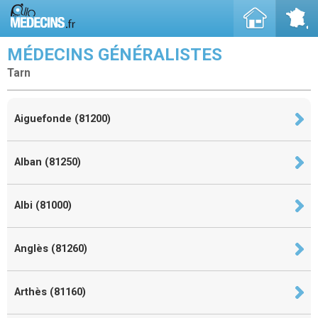
MÉDECINS GÉNÉRALISTES
Tarn
Aiguefonde (81200)
Alban (81250)
Albi (81000)
Anglès (81260)
Arthès (81160)