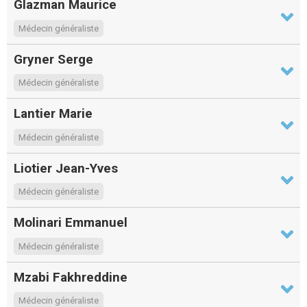
Glazman Maurice
Médecin généraliste
Gryner Serge
Médecin généraliste
Lantier Marie
Médecin généraliste
Liotier Jean-Yves
Médecin généraliste
Molinari Emmanuel
Médecin généraliste
Mzabi Fakhreddine
Médecin généraliste