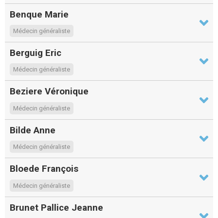
Benque Marie
Médecin généraliste
Berguig Eric
Médecin généraliste
Beziere Véronique
Médecin généraliste
Bilde Anne
Médecin généraliste
Bloede François
Médecin généraliste
Brunet Pallice Jeanne