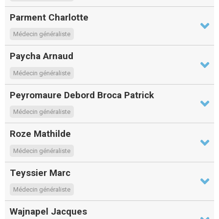
Parment Charlotte
Médecin généraliste
Paycha Arnaud
Médecin généraliste
Peyromaure Debord Broca Patrick
Médecin généraliste
Roze Mathilde
Médecin généraliste
Teyssier Marc
Médecin généraliste
Wajnapel Jacques