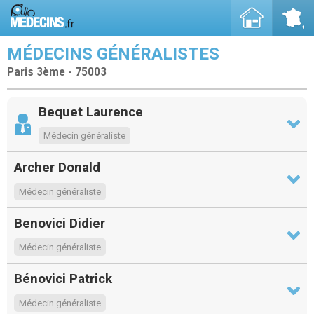
MÉDECINS GÉNÉRALISTES
Paris 3ème - 75003
Bequet Laurence
Médecin généraliste
Archer Donald
Médecin généraliste
Benovici Didier
Médecin généraliste
Bénovici Patrick
Médecin généraliste