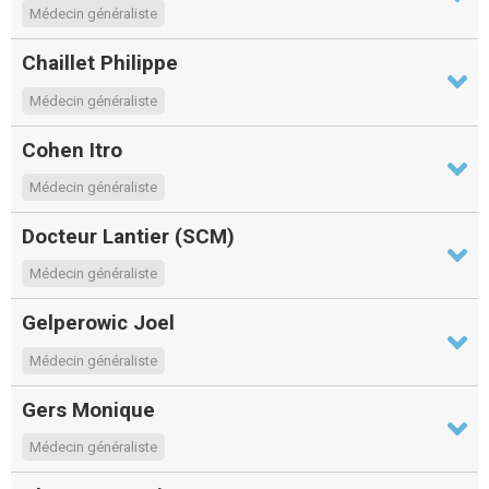
Médecin généraliste
Chaillet Philippe
Médecin généraliste
Cohen Itro
Médecin généraliste
Docteur Lantier (SCM)
Médecin généraliste
Gelperowic Joel
Médecin généraliste
Gers Monique
Médecin généraliste