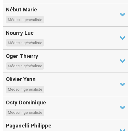
Nébut Marie
Médecin généraliste
Nourry Luc
Médecin généraliste
Oger Thierry
Médecin généraliste
Olivier Yann
Médecin généraliste
Osty Dominique
Médecin généraliste
Paganelli Philippe