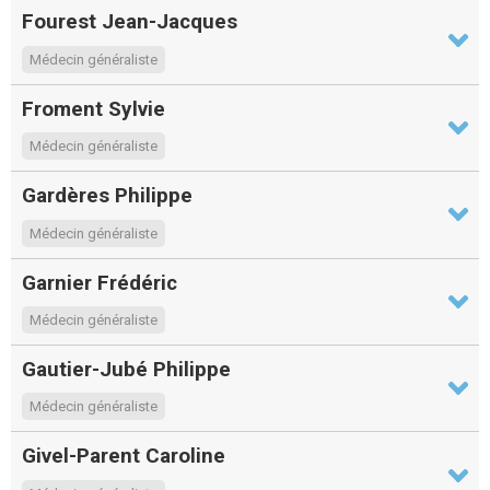
Fourest Jean-Jacques
Médecin généraliste
Froment Sylvie
Médecin généraliste
Gardères Philippe
Médecin généraliste
Garnier Frédéric
Médecin généraliste
Gautier-Jubé Philippe
Médecin généraliste
Givel-Parent Caroline