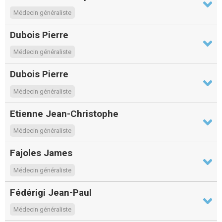
Médecin généraliste
Dubois Pierre
Médecin généraliste
Dubois Pierre
Médecin généraliste
Etienne Jean-Christophe
Médecin généraliste
Fajoles James
Médecin généraliste
Fédérigi Jean-Paul
Médecin généraliste