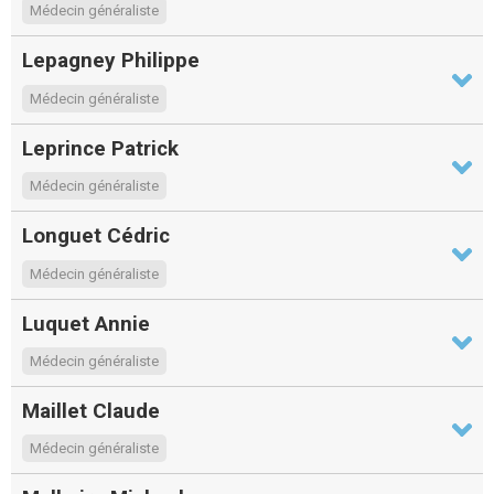
Médecin généraliste
Lepagney Philippe
Médecin généraliste
Leprince Patrick
Médecin généraliste
Longuet Cédric
Médecin généraliste
Luquet Annie
Médecin généraliste
Maillet Claude
Médecin généraliste