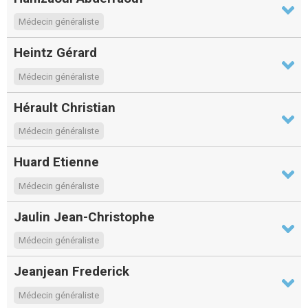
Médecin généraliste
Heintz Gérard
Médecin généraliste
Hérault Christian
Médecin généraliste
Huard Etienne
Médecin généraliste
Jaulin Jean-Christophe
Médecin généraliste
Jeanjean Frederick
Médecin généraliste