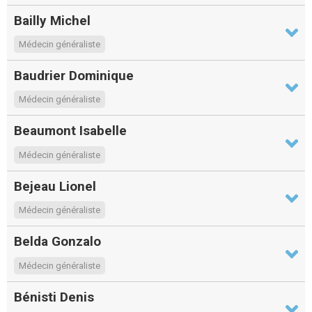
Bailly Michel
Médecin généraliste
Baudrier Dominique
Médecin généraliste
Beaumont Isabelle
Médecin généraliste
Bejeau Lionel
Médecin généraliste
Belda Gonzalo
Médecin généraliste
Bénisti Denis