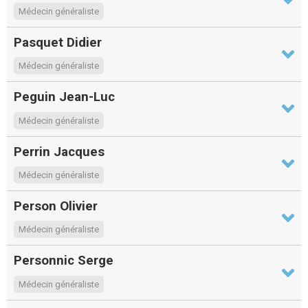
Médecin généraliste
Pasquet Didier
Médecin généraliste
Peguin Jean-Luc
Médecin généraliste
Perrin Jacques
Médecin généraliste
Person Olivier
Médecin généraliste
Personnic Serge
Médecin généraliste