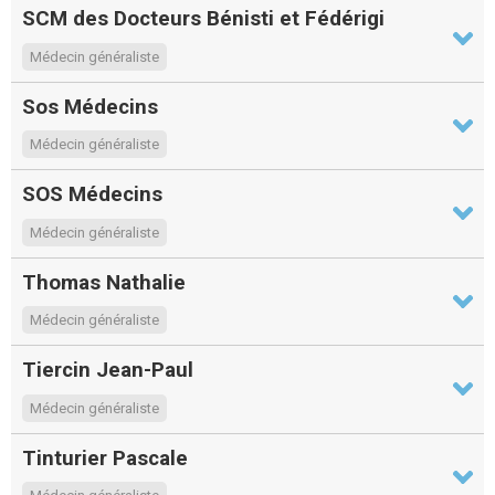
SCM des Docteurs Bénisti et Fédérigi
Médecin généraliste
Sos Médecins
Médecin généraliste
SOS Médecins
Médecin généraliste
Thomas Nathalie
Médecin généraliste
Tiercin Jean-Paul
Médecin généraliste
Tinturier Pascale