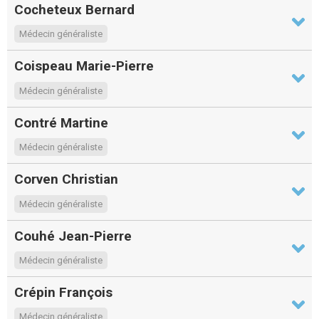
Cocheteux Bernard
Médecin généraliste
Coispeau Marie-Pierre
Médecin généraliste
Contré Martine
Médecin généraliste
Corven Christian
Médecin généraliste
Couhé Jean-Pierre
Médecin généraliste
Crépin François
Médecin généraliste