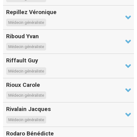
Repillez Véronique
Médecin généraliste
Riboud Yvan
Médecin généraliste
Riffault Guy
Médecin généraliste
Rioux Carole
Médecin généraliste
Rivalain Jacques
Médecin généraliste
Rodaro Bénédicte