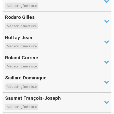
Médecin généraliste
Rodaro Gilles
Médecin généraliste
Roffay Jean
Médecin généraliste
Roland Corrine
Médecin généraliste
Saillard Dominique
Médecin généraliste
Saumet François-Joseph
Médecin généraliste