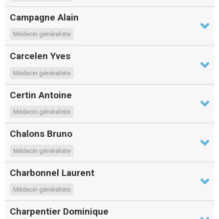
Campagne Alain
Médecin généraliste
Carcelen Yves
Médecin généraliste
Certin Antoine
Médecin généraliste
Chalons Bruno
Médecin généraliste
Charbonnel Laurent
Médecin généraliste
Charpentier Dominique