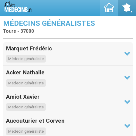
MÉDECINS GÉNÉRALISTES
Tours - 37000
Marquet Frédéric
Médecin généraliste
Acker Nathalie
Médecin généraliste
Amiot Xavier
Médecin généraliste
Aucouturier et Corven
Médecin généraliste