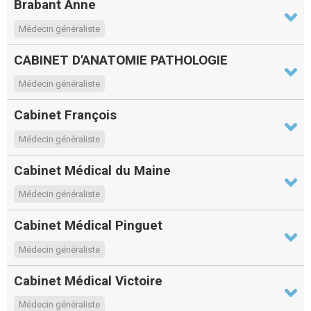
Brabant Anne
Médecin généraliste
CABINET D'ANATOMIE PATHOLOGIE
Médecin généraliste
Cabinet François
Médecin généraliste
Cabinet Médical du Maine
Médecin généraliste
Cabinet Médical Pinguet
Médecin généraliste
Cabinet Médical Victoire
Médecin généraliste