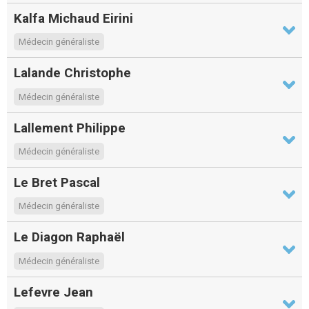
Kalfa Michaud Eirini
Médecin généraliste
Lalande Christophe
Médecin généraliste
Lallement Philippe
Médecin généraliste
Le Bret Pascal
Médecin généraliste
Le Diagon Raphaël
Médecin généraliste
Lefevre Jean