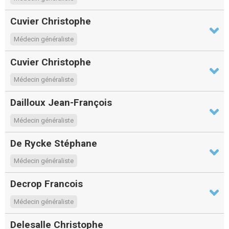
Cuvier Christophe
Médecin généraliste
Cuvier Christophe
Médecin généraliste
Dailloux Jean-François
Médecin généraliste
De Rycke Stéphane
Médecin généraliste
Decrop Francois
Médecin généraliste
Delesalle Christophe