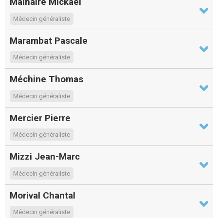
Malhaire Mickael
Médecin généraliste
Marambat Pascale
Médecin généraliste
Méchine Thomas
Médecin généraliste
Mercier Pierre
Médecin généraliste
Mizzi Jean-Marc
Médecin généraliste
Morival Chantal
Médecin généraliste