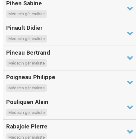
Pihen Sabine
Médecin généraliste
Pinault Didier
Médecin généraliste
Pineau Bertrand
Médecin généraliste
Poigneau Philippe
Médecin généraliste
Pouliquen Alain
Médecin généraliste
Rabajoie Pierre
Médecin généraliste