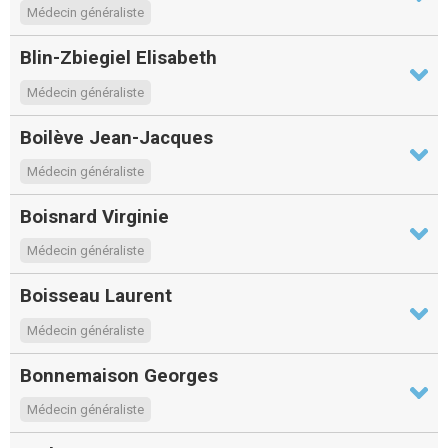
Médecin généraliste
Blin-Zbiegiel Elisabeth
Médecin généraliste
Boilève Jean-Jacques
Médecin généraliste
Boisnard Virginie
Médecin généraliste
Boisseau Laurent
Médecin généraliste
Bonnemaison Georges
Médecin généraliste