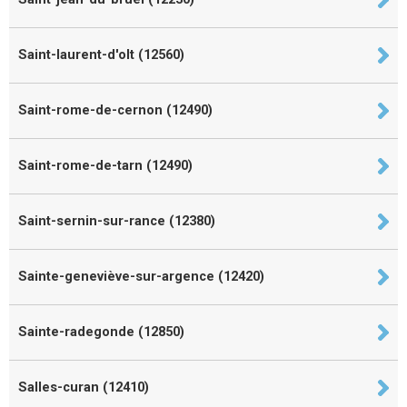
Saint-laurent-d'olt (12560)
Saint-rome-de-cernon (12490)
Saint-rome-de-tarn (12490)
Saint-sernin-sur-rance (12380)
Sainte-geneviève-sur-argence (12420)
Sainte-radegonde (12850)
Salles-curan (12410)