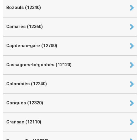
Bozouls (12340)
Camarès (12360)
Capdenac-gare (12700)
Cassagnes-bégonhès (12120)
Colombiès (12240)
Conques (12320)
Cransac (12110)