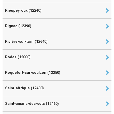
Rieupeyroux (12240)
Rignac (12390)
Rivière-sur-tarn (12640)
Rodez (12000)
Roquefort-sur-soulzon (12250)
Saint-affrique (12400)
Saint-amans-des-cots (12460)