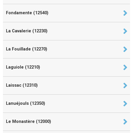
Fondamente (12540)
La Cavalerie (12230)
La Fouillade (12270)
Laguiole (12210)
Laissac (12310)
Lanuéjouls (12350)
Le Monastère (12000)