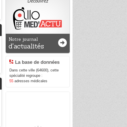
Découvrez
Notre journal
d'actualités
La base de données
Dans cette ville (64600), cette
spécialité regroupe :
55
adresses médicales