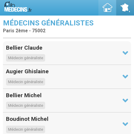
MÉDECINS GÉNÉRALISTES
Paris 2ème - 75002
Bellier Claude
Médecin généraliste
Augier Ghislaine
Médecin généraliste
Bellier Michel
Médecin généraliste
Boudinot Michel
Médecin généraliste