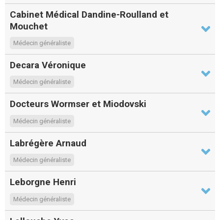
Cabinet Médical Dandine-Roulland et
Mouchet
Médecin généraliste
Decara Véronique
Médecin généraliste
Docteurs Wormser et Miodovski
Médecin généraliste
Labrégère Arnaud
Médecin généraliste
Leborgne Henri
Médecin généraliste