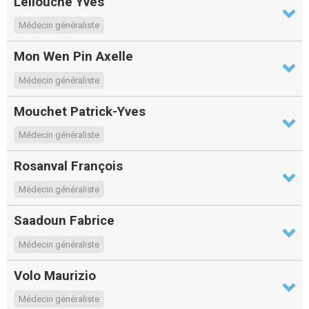
Lellouche Yves
Médecin généraliste
Mon Wen Pin Axelle
Médecin généraliste
Mouchet Patrick-Yves
Médecin généraliste
Rosanval François
Médecin généraliste
Saadoun Fabrice
Médecin généraliste
Volo Maurizio
Médecin généraliste