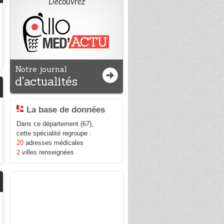
Découvrez
Notre journal
d'actualités
La base de données
Dans ce département (67),
cette spécialité regroupe :
20
adresses médicales
2
villes renseignées