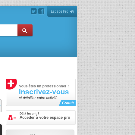
Espace Pro
Déjà inscrit ?
Accéder à votre espace pro