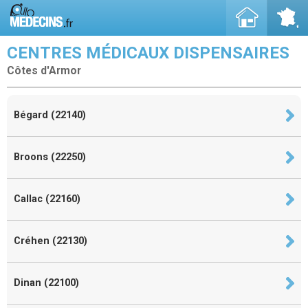
CENTRES MÉDICAUX DISPENSAIRES
Côtes d'Armor
Bégard (22140)
Broons (22250)
Callac (22160)
Créhen (22130)
Dinan (22100)