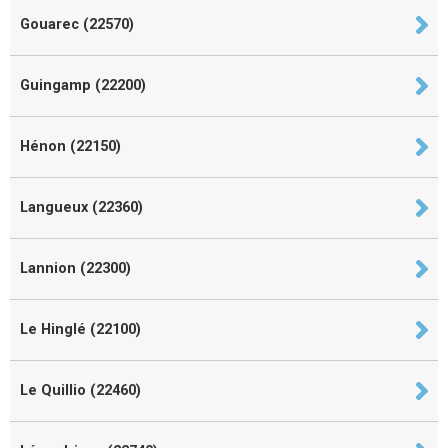
Gouarec (22570)
Guingamp (22200)
Hénon (22150)
Langueux (22360)
Lannion (22300)
Le Hinglé (22100)
Le Quillio (22460)