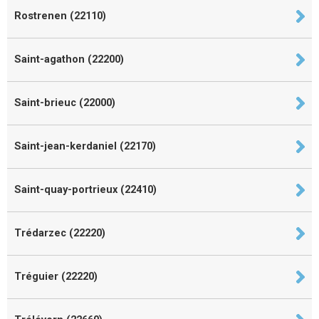
Rostrenen (22110)
Saint-agathon (22200)
Saint-brieuc (22000)
Saint-jean-kerdaniel (22170)
Saint-quay-portrieux (22410)
Trédarzec (22220)
Tréguier (22220)