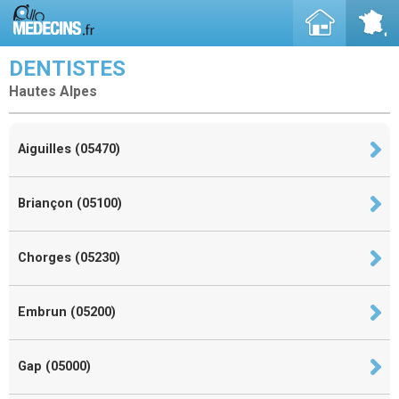
DENTISTES
Hautes Alpes
Aiguilles (05470)
Briançon (05100)
Chorges (05230)
Embrun (05200)
Gap (05000)