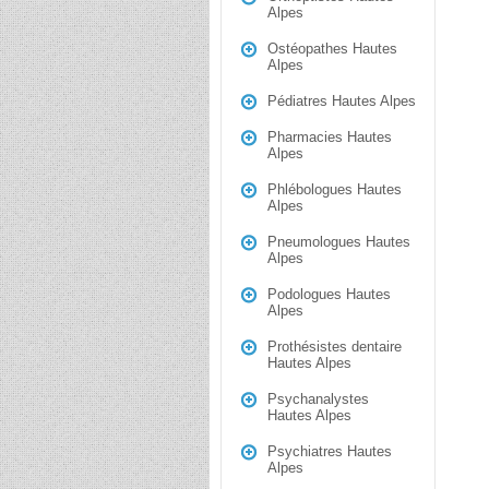
Alpes
Ostéopathes Hautes
Alpes
Pédiatres Hautes Alpes
Pharmacies Hautes
Alpes
Phlébologues Hautes
Alpes
Pneumologues Hautes
Alpes
Podologues Hautes
Alpes
Prothésistes dentaire
Hautes Alpes
Psychanalystes
Hautes Alpes
Psychiatres Hautes
Alpes