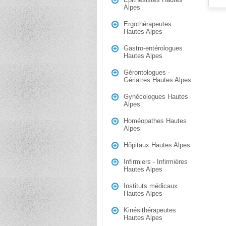
Alpes
Ergothérapeutes
Hautes Alpes
Gastro-entérologues
Hautes Alpes
Gérontologues -
Gériatres Hautes Alpes
Gynécologues Hautes
Alpes
Homéopathes Hautes
Alpes
Hôpitaux Hautes Alpes
Infirmiers - Infirmières
Hautes Alpes
Instituts médicaux
Hautes Alpes
Kinésithérapeutes
Hautes Alpes