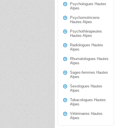
Psychologues Hautes
Alpes
Psychomotriciens
Hautes Alpes
Psychothérapeutes
Hautes Alpes
Radiologues Hautes
Alpes
Rhumatologues Hautes
Alpes
Sages-femmes Hautes
Alpes
Sexologues Hautes
Alpes
Tabacologues Hautes
Alpes
Vétérinaires Hautes
Alpes