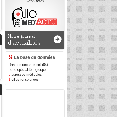
Découvrez
Notre journal
d'actualités
La base de données
Dans ce département (05),
cette spécialité regroupe :
5
adresses médicales
1
villes renseignées