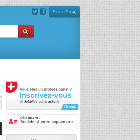
Espace Pro
Déjà inscrit ?
Accéder à votre espace pro