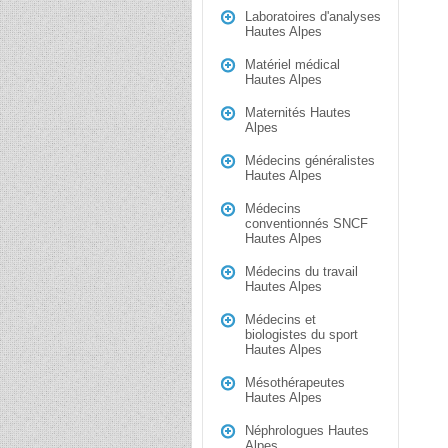
Laboratoires d'analyses
Hautes Alpes
Matériel médical
Hautes Alpes
Maternités Hautes
Alpes
Médecins généralistes
Hautes Alpes
Médecins
conventionnés SNCF
Hautes Alpes
Médecins du travail
Hautes Alpes
Médecins et
biologistes du sport
Hautes Alpes
Mésothérapeutes
Hautes Alpes
Néphrologues Hautes
Alpes