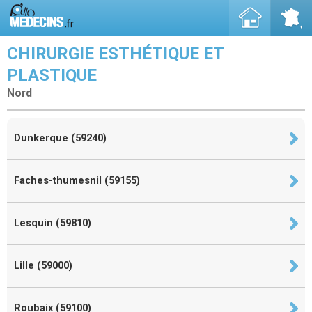
CHIRURGIE ESTHÉTIQUE ET
PLASTIQUE
Nord
Dunkerque (59240)
Faches-thumesnil (59155)
Lesquin (59810)
Lille (59000)
Roubaix (59100)