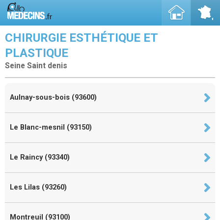
CHIRURGIE ESTHÉTIQUE ET
PLASTIQUE
Seine Saint denis
Aulnay-sous-bois (93600)
Le Blanc-mesnil (93150)
Le Raincy (93340)
Les Lilas (93260)
Montreuil (93100)