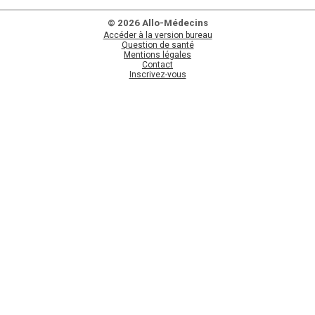
© 2026 Allo-Médecins
Accéder à la version bureau
Question de santé
Mentions légales
Contact
Inscrivez-vous