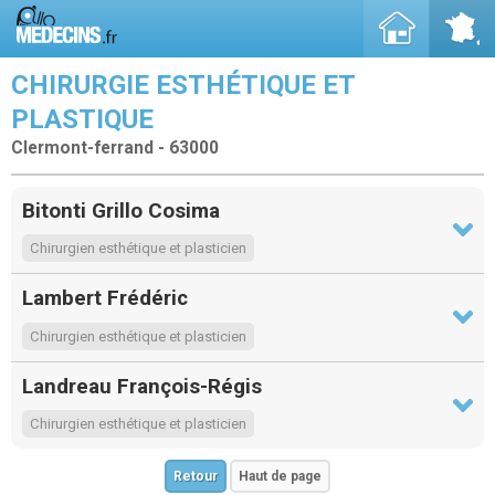
CHIRURGIE ESTHÉTIQUE ET
PLASTIQUE
Clermont-ferrand - 63000
Bitonti Grillo Cosima
Chirurgien esthétique et plasticien
Lambert Frédéric
Chirurgien esthétique et plasticien
Landreau François-Régis
Chirurgien esthétique et plasticien
Retour
Haut de page