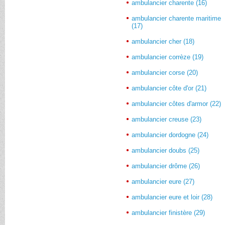
ambulancier charente (16)
ambulancier charente maritime
(17)
ambulancier cher (18)
ambulancier corrèze (19)
ambulancier corse (20)
ambulancier côte d'or (21)
ambulancier côtes d'armor (22)
ambulancier creuse (23)
ambulancier dordogne (24)
ambulancier doubs (25)
ambulancier drôme (26)
ambulancier eure (27)
ambulancier eure et loir (28)
ambulancier finistère (29)