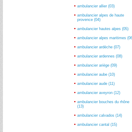
ambulancier allier (03)
ambulancier alpes de haute
provence (04)
ambulancier hautes alpes (05)
ambulancier alpes maritimes (0
ambulancier ardèche (07)
ambulancier ardennes (08)
ambulancier ariège (09)
ambulancier aube (10)
ambulancier aude (11)
ambulancier aveyron (12)
ambulancier bouches du rhône
(13)
ambulancier calvados (14)
ambulancier cantal (15)