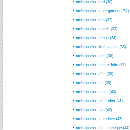
ambulancier gard (30)
ambulancier haute garonne (31)
ambulancier gers (32)
ambulancier gironde (33)
ambulancier hérault (34)
ambulancier ille et vilaine (35)
ambulancier indre (36)
ambulancier indre et loire (37)
ambulancier isère (38)
ambulancier jura (39)
ambulancier landes (40)
ambulancier loir et cher (41)
ambulancier loire (42)
ambulancier haute loire (43)
ambulancier loire atlantique (44)