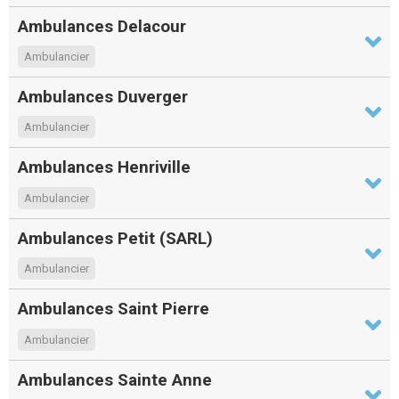
Ambulances Delacour
Ambulancier
Ambulances Duverger
Ambulancier
Ambulances Henriville
Ambulancier
Ambulances Petit (SARL)
Ambulancier
Ambulances Saint Pierre
Ambulancier
Ambulances Sainte Anne