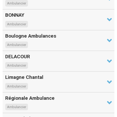
Ambulancier
BONNAY
Ambulancier
Boulogne Ambulances
Ambulancier
DELACOUR
Ambulancier
Limagne Chantal
Ambulancier
Régionale Ambulance
Ambulancier