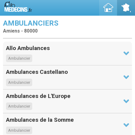
AMBULANCIERS
Amiens - 80000
Allo Ambulances
Ambulancier
Ambulances Castellano
Ambulancier
Ambulances de L'Europe
Ambulancier
Ambulances de la Somme
Ambulancier