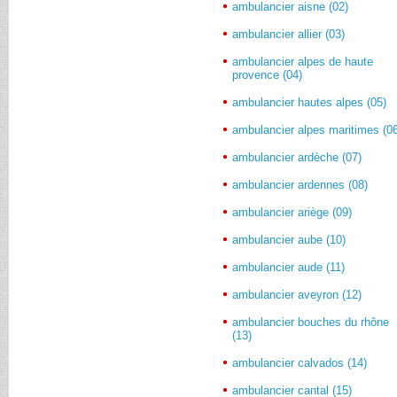
ambulancier aisne (02)
ambulancier allier (03)
ambulancier alpes de haute
provence (04)
ambulancier hautes alpes (05)
ambulancier alpes maritimes (0
ambulancier ardèche (07)
ambulancier ardennes (08)
ambulancier ariège (09)
ambulancier aube (10)
ambulancier aude (11)
ambulancier aveyron (12)
ambulancier bouches du rhône
(13)
ambulancier calvados (14)
ambulancier cantal (15)