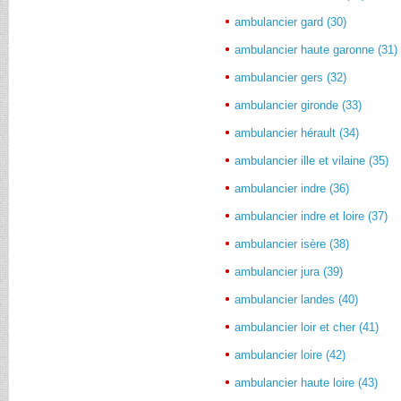
ambulancier gard (30)
ambulancier haute garonne (31)
ambulancier gers (32)
ambulancier gironde (33)
ambulancier hérault (34)
ambulancier ille et vilaine (35)
ambulancier indre (36)
ambulancier indre et loire (37)
ambulancier isère (38)
ambulancier jura (39)
ambulancier landes (40)
ambulancier loir et cher (41)
ambulancier loire (42)
ambulancier haute loire (43)