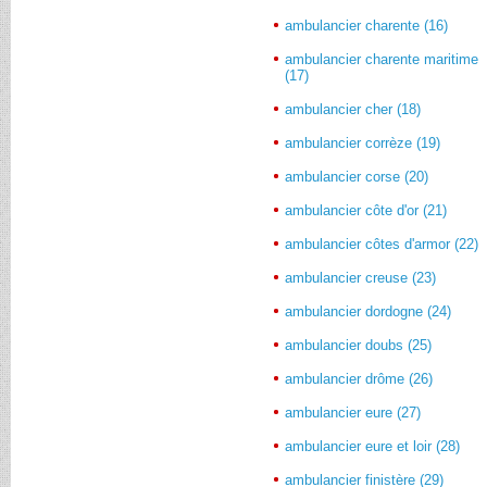
ambulancier charente (16)
ambulancier charente maritime
(17)
ambulancier cher (18)
ambulancier corrèze (19)
ambulancier corse (20)
ambulancier côte d'or (21)
ambulancier côtes d'armor (22)
ambulancier creuse (23)
ambulancier dordogne (24)
ambulancier doubs (25)
ambulancier drôme (26)
ambulancier eure (27)
ambulancier eure et loir (28)
ambulancier finistère (29)