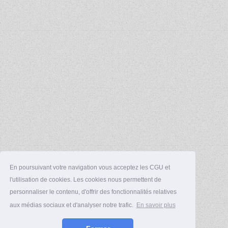
En poursuivant votre navigation vous acceptez les CGU et
l'utilisation de cookies. Les cookies nous permettent de
personnaliser le contenu, d'offrir des fonctionnalités relatives
aux médias sociaux et d'analyser notre trafic.
En savoir plus