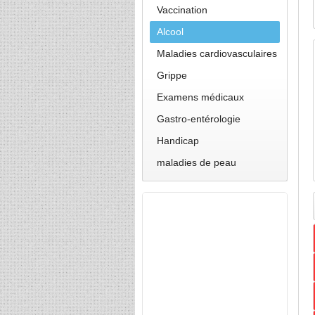
Vaccination
Alcool
Maladies cardiovasculaires
Grippe
Examens médicaux
Gastro-entérologie
Handicap
maladies de peau