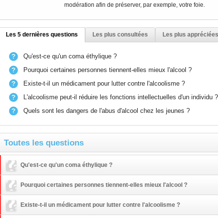
modération afin de préserver, par exemple, votre foie.
Les 5 dernières questions
Les plus consultées
Les plus appréciée
Qu'est-ce qu'un coma éthylique ?
Pourquoi certaines personnes tiennent-elles mieux l'alcool ?
Existe-t-il un médicament pour lutter contre l'alcoolisme ?
L'alcoolisme peut-il réduire les fonctions intellectuelles d'un individu ?
Quels sont les dangers de l'abus d'alcool chez les jeunes ?
Toutes les questions
Qu'est-ce qu'un coma éthylique ?
Pourquoi certaines personnes tiennent-elles mieux l'alcool ?
Existe-t-il un médicament pour lutter contre l'alcoolisme ?