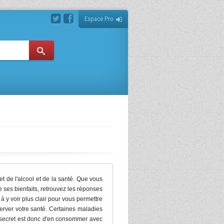
Espace Pro
et de l'alcool et de la santé. Que vous
e ses bienfaits, retrouvez les réponses
 y voir plus clair pour vous permettre
erver votre santé. Certaines maladies
Le secret est donc d'en consommer avec