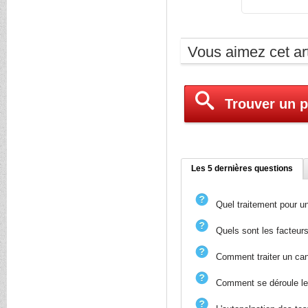
Vous aimez cet art
Trouver un p
Les 5 dernières questions
Quel traitement pour un
Quels sont les facteurs
Comment traiter un can
Comment se déroule le