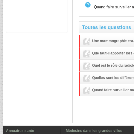
Quand faire surveiller 
Toutes les questions
Une mammographie est-el
Que faut-il apporter lors
Quel est le rôle du radio
Quelles sont les différe
Quand faire surveiller m
Annuaires santé
Médecins dans les grandes villes