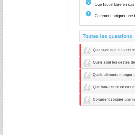
Que faut-il faire en cas
Comment soigner une i
Toutes les questions
Qu'est-ce que les vers i
Quels sont les gestes de
Quels aliments manger e
Que faut-il faire en cas d
Comment soigner une ind