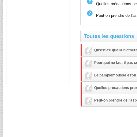
Quelles précautions pre
Peut-on prendre de l'as
Toutes les questions
Qu'est-ce que la biothér
Pourquoi ne faut-il pas
Le pamplemousse est-il 
Quelles précautions pren
Peut-on prendre de l'asp