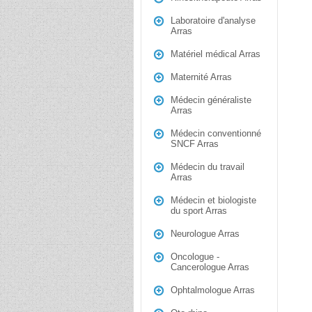
Laboratoire d'analyse
Arras
Matériel médical Arras
Maternité Arras
Médecin généraliste
Arras
Médecin conventionné
SNCF Arras
Médecin du travail
Arras
Médecin et biologiste
du sport Arras
Neurologue Arras
Oncologue -
Cancerologue Arras
Ophtalmologue Arras