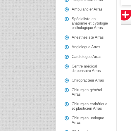
Ambulancier Arras
Spécialiste en
anatomie et cytologie
pathologique Arras
Anesthésiste Arras
Angiologue Arras
Cardiologue Arras
Centre médical
dispensaire Arras
Chiropracteur Arras
Chirurgien général
Arras
Chirurgien esthétique
et plasticien Arras
Chirurgien urologue
Arras