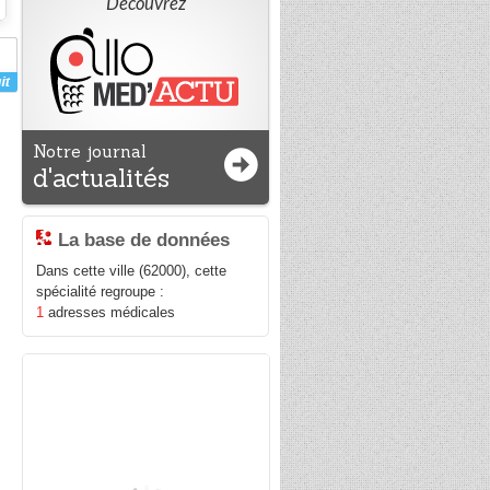
Découvrez
Notre journal
d'actualités
La base de données
Dans cette ville (62000), cette
spécialité regroupe :
1
adresses médicales