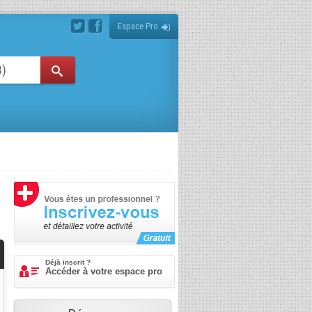
Espace Pro
Déjà inscrit ?
Accéder à votre espace pro