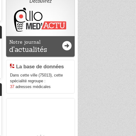
Découvrez
Notre journal
d'actualités
La base de données
Dans cette ville (75013), cette
spécialité regroupe :
37
adresses médicales