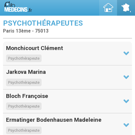
PSYCHOTHÉRAPEUTES
Paris 13ème - 75013
Monchicourt Clément
Psychothérapeute
Jarkova Marina
Psychothérapeute
Bloch Françoise
Psychothérapeute
Ermatinger Bodenhausen Madeleine
Psychothérapeute