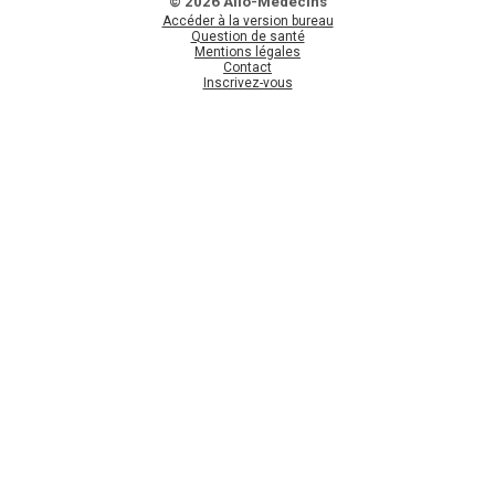
© 2026 Allo-Médecins
Accéder à la version bureau
Question de santé
Mentions légales
Contact
Inscrivez-vous