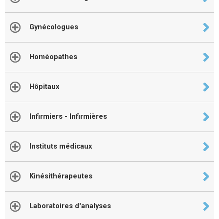
Gynécologues
Homéopathes
Hôpitaux
Infirmiers - Infirmières
Instituts médicaux
Kinésithérapeutes
Laboratoires d'analyses