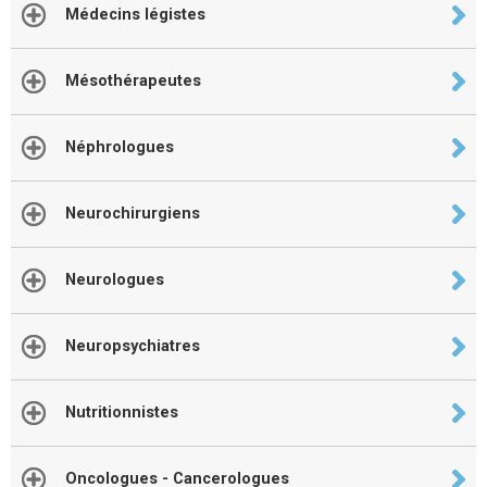
Médecins légistes
Mésothérapeutes
Néphrologues
Neurochirurgiens
Neurologues
Neuropsychiatres
Nutritionnistes
Oncologues - Cancerologues