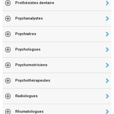
Prothésistes dentaire
Psychanalystes
Psychiatres
Psychologues
Psychomotriciens
Psychothérapeutes
Radiologues
Rhumatologues