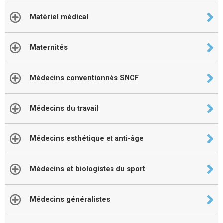
Matériel médical
Maternités
Médecins conventionnés SNCF
Médecins du travail
Médecins esthétique et anti-âge
Médecins et biologistes du sport
Médecins généralistes