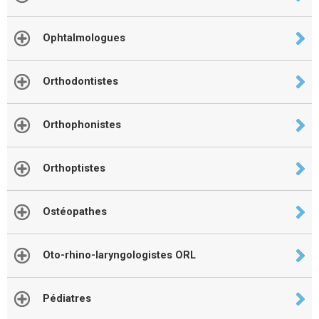
Ophtalmologues
Orthodontistes
Orthophonistes
Orthoptistes
Ostéopathes
Oto-rhino-laryngologistes ORL
Pédiatres