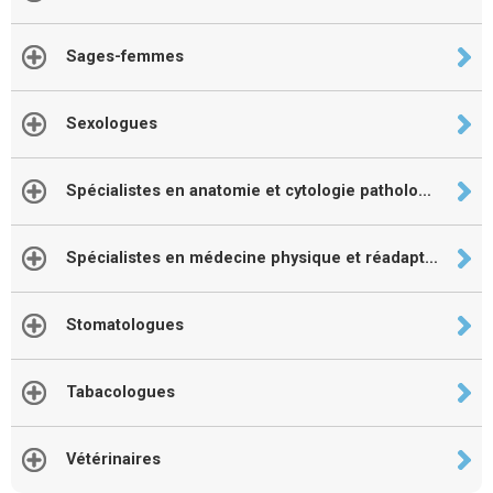
Sages-femmes
Sexologues
Spécialistes en anatomie et cytologie pathologique
Spécialistes en médecine physique et réadaptation
Stomatologues
Tabacologues
Vétérinaires