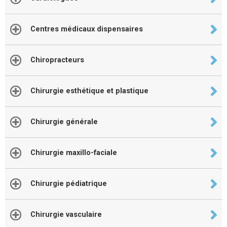
Centres médicaux dispensaires
Chiropracteurs
Chirurgie esthétique et plastique
Chirurgie générale
Chirurgie maxillo-faciale
Chirurgie pédiatrique
Chirurgie vasculaire