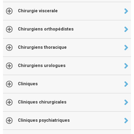
Chirurgie viscerale
Chirurgiens orthopédistes
Chirurgiens thoracique
Chirurgiens urologues
Cliniques
Cliniques chirurgicales
Cliniques psychiatriques