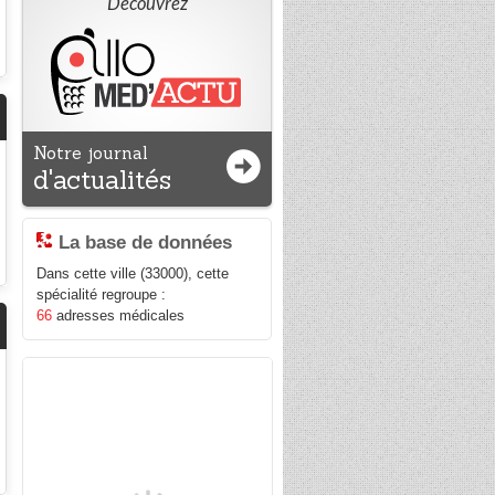
Découvrez
Notre journal
d'actualités
La base de données
Dans cette ville (33000), cette
spécialité regroupe :
66
adresses médicales