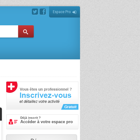
Espace Pro
Déjà inscrit ?
Accéder à votre espace pro