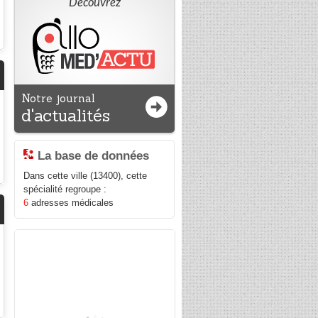
Découvrez
Notre journal
d'actualités
La base de données
Dans cette ville (13400), cette
spécialité regroupe :
6
adresses médicales