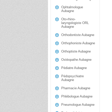
Ophtalmologue
Aubagne
Oto-rhino-
laryngologiste ORL
Aubagne
Orthodontiste Aubagne
Orthophoniste Aubagne
Orthoptiste Aubagne
Ostéopathe Aubagne
Pédiatre Aubagne
Pédopsychiatre
Aubagne
Pharmacie Aubagne
Phlébologue Aubagne
Pneumologue Aubagne