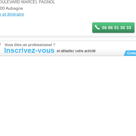
BOULEVARD MARCEL PAGNOL
00 Aubagne
 et itinéraire
06 86 51 30 33