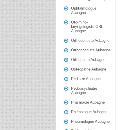
Ophtalmologue
Aubagne
Oto-rhino-
laryngologiste ORL
Aubagne
Orthodontiste Aubagne
Orthophoniste Aubagne
Orthoptiste Aubagne
Ostéopathe Aubagne
Pédiatre Aubagne
Pédopsychiatre
Aubagne
Pharmacie Aubagne
Phlébologue Aubagne
Pneumologue Aubagne