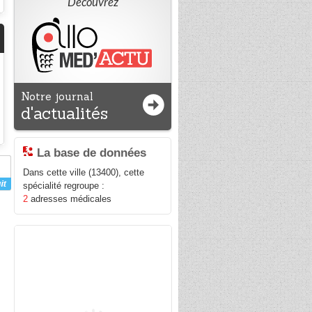
Découvrez
Notre journal
d'actualités
La base de données
Dans cette ville (13400), cette
spécialité regroupe :
2
adresses médicales