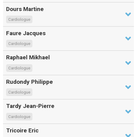
Dours Martine
Cardiologue
Faure Jacques
Cardiologue
Raphael Mikhael
Cardiologue
Rudondy Philippe
Cardiologue
Tardy Jean-Pierre
Cardiologue
Tricoire Eric