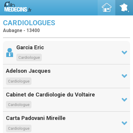
CARDIOLOGUES
Aubagne - 13400
Garcia Eric
Cardiologue
Adelson Jacques
Cardiologue
Cabinet de Cardiologie du Voltaire
Cardiologue
Carta Padovani Mireille
Cardiologue