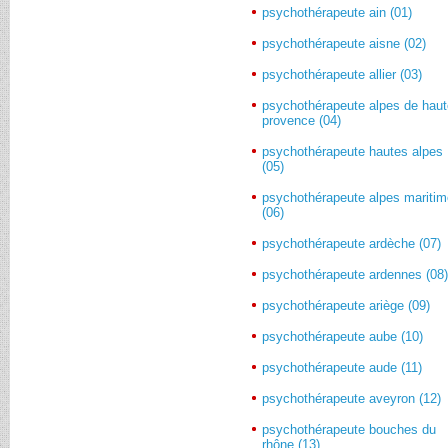
psychothérapeute ain (01)
psychothérapeute aisne (02)
psychothérapeute allier (03)
psychothérapeute alpes de hau
provence (04)
psychothérapeute hautes alpes
(05)
psychothérapeute alpes mariti
(06)
psychothérapeute ardèche (07)
psychothérapeute ardennes (08
psychothérapeute ariège (09)
psychothérapeute aube (10)
psychothérapeute aude (11)
psychothérapeute aveyron (12)
psychothérapeute bouches du
rhône (13)