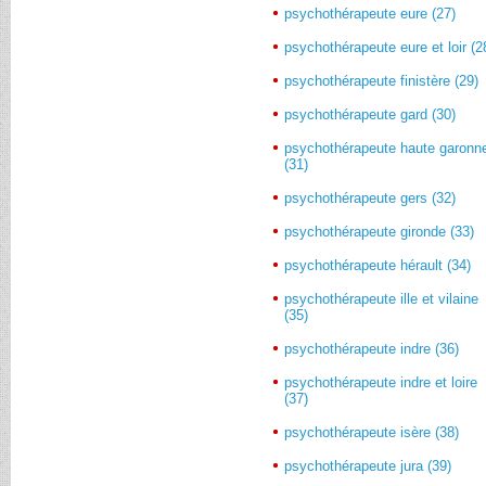
psychothérapeute eure (27)
psychothérapeute eure et loir (2
psychothérapeute finistère (29)
psychothérapeute gard (30)
psychothérapeute haute garonn
(31)
psychothérapeute gers (32)
psychothérapeute gironde (33)
psychothérapeute hérault (34)
psychothérapeute ille et vilaine
(35)
psychothérapeute indre (36)
psychothérapeute indre et loire
(37)
psychothérapeute isère (38)
psychothérapeute jura (39)