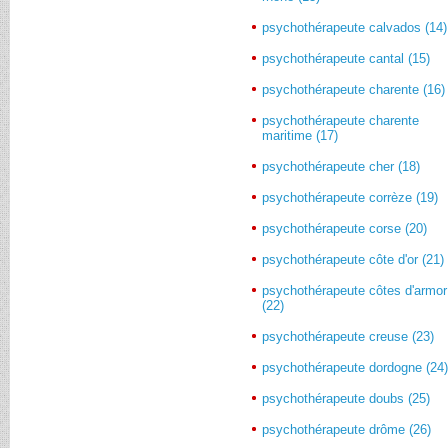
psychothérapeute calvados (14)
psychothérapeute cantal (15)
psychothérapeute charente (16)
psychothérapeute charente
maritime (17)
psychothérapeute cher (18)
psychothérapeute corrèze (19)
psychothérapeute corse (20)
psychothérapeute côte d'or (21)
psychothérapeute côtes d'armor
(22)
psychothérapeute creuse (23)
psychothérapeute dordogne (24
psychothérapeute doubs (25)
psychothérapeute drôme (26)