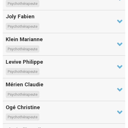
Psychothérapeute
Joly Fabien
Psychothérapeute
Klein Marianne
Psychothérapeute
Levive Philippe
Psychothérapeute
Mérien Claudie
Psychothérapeute
Ogé Christine
Psychothérapeute