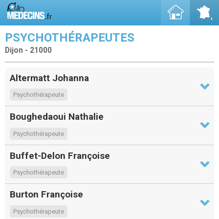
PSYCHOTHÉRAPEUTES
Dijon - 21000
Altermatt Johanna
Psychothérapeute
Boughedaoui Nathalie
Psychothérapeute
Buffet-Delon Françoise
Psychothérapeute
Burton Françoise
Psychothérapeute