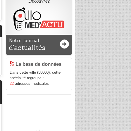
Découvrez
Notre journal
d'actualités
La base de données
Dans cette ville (38000), cette
spécialité regroupe :
22
adresses médicales