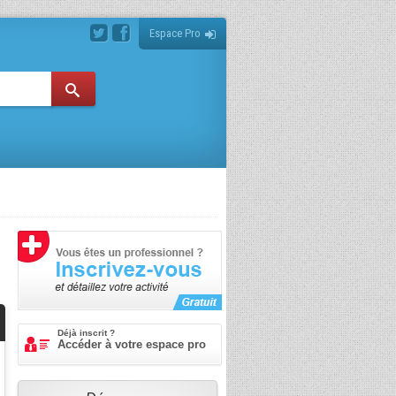
Espace Pro
Déjà inscrit ?
Accéder à votre espace pro