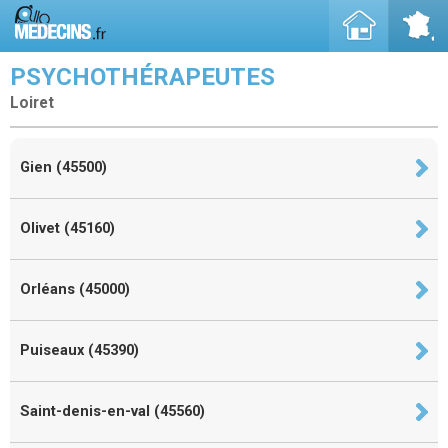
PSYCHOTHÉRAPEUTES
Loiret
Gien (45500)
Olivet (45160)
Orléans (45000)
Puiseaux (45390)
Saint-denis-en-val (45560)