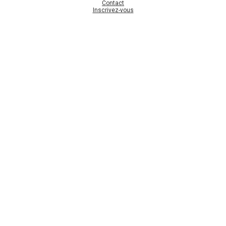
Contact
Inscrivez-vous