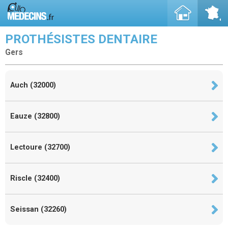
PROTHÉSISTES DENTAIRE
Gers
Auch (32000)
Eauze (32800)
Lectoure (32700)
Riscle (32400)
Seissan (32260)